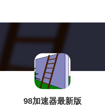
98加速器最新版