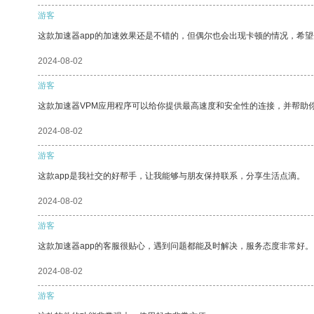
游客
这款加速器app的加速效果还是不错的，但偶尔也会出现卡顿的情况，希
2024-08-02
游客
这款加速器VPM应用程序可以给你提供最高速度和安全性的连接，并帮助
2024-08-02
游客
这款app是我社交的好帮手，让我能够与朋友保持联系，分享生活点滴。
2024-08-02
游客
这款加速器app的客服很贴心，遇到问题都能及时解决，服务态度非常好。
2024-08-02
游客