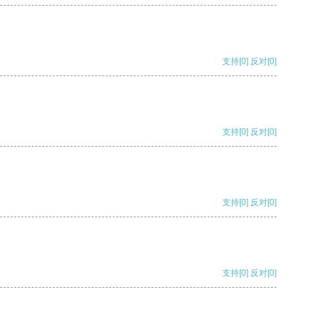
支持
[0]
反对
[0]
支持
[0]
反对
[0]
支持
[0]
反对
[0]
支持
[0]
反对
[0]