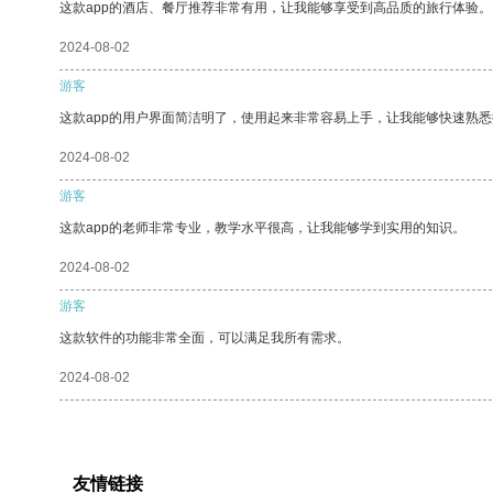
这款app的酒店、餐厅推荐非常有用，让我能够享受到高品质的旅行体验。
2024-08-02
游客
这款app的用户界面简洁明了，使用起来非常容易上手，让我能够快速熟
2024-08-02
游客
这款app的老师非常专业，教学水平很高，让我能够学到实用的知识。
2024-08-02
游客
这款软件的功能非常全面，可以满足我所有需求。
2024-08-02
友情链接