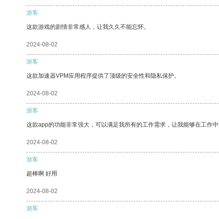
游客
这款游戏的剧情非常感人，让我久久不能忘怀。
2024-08-02
游客
这款加速器VPM应用程序提供了顶级的安全性和隐私保护。
2024-08-02
游客
这款app的功能非常强大，可以满足我所有的工作需求，让我能够在工作
2024-08-02
游客
超棒啊 好用
2024-08-02
游客