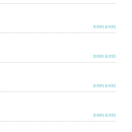
支持
[0]
反对
[0]
支持
[0]
反对
[0]
支持
[0]
反对
[0]
支持
[0]
反对
[0]