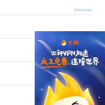
支持
[0]
反对
[0]
支持
[0]
反对
[0]
支持
[0]
反对
[0]
支持
[0]
反对
[0]