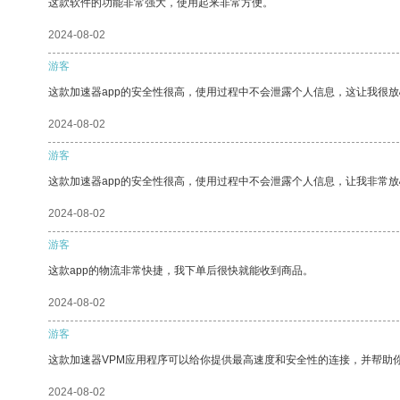
这款软件的功能非常强大，使用起来非常方便。
2024-08-02
游客
这款加速器app的安全性很高，使用过程中不会泄露个人信息，这让我很
2024-08-02
游客
这款加速器app的安全性很高，使用过程中不会泄露个人信息，让我非常放
2024-08-02
游客
这款app的物流非常快捷，我下单后很快就能收到商品。
2024-08-02
游客
这款加速器VPM应用程序可以给你提供最高速度和安全性的连接，并帮助
2024-08-02