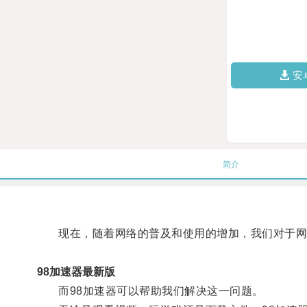
安
简介
现在，随着网络的普及和使用的增加，我们对于网
98加速器最新版
而98加速器可以帮助我们解决这一问题。