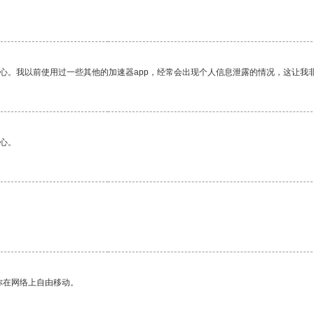
放心。我以前使用过一些其他的加速器app，经常会出现个人信息泄露的情况，这让我
心。
你在网络上自由移动。