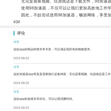
无论是观看视频、玩游戏还是下载文件，98加速器
使用98加速器，不仅可以让我们更加高效地工作学
因此，不妨尝试使用98加速器，畅游网络，享受加
#3#
评论
游客
这款app的商品种类非常丰富，可以满足我所有的购物需求。
2024-08-02
游客
这款加速器app简直是居家旅行必备神器，无论是看视频、玩游戏还是工
2024-08-02
游客
这款app的游戏非常好玩，可以让我消磨时间。
2024-08-02