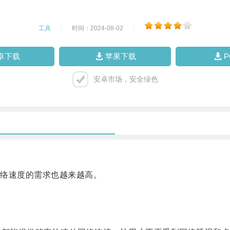
工具
|
时间：2024-08-02
|
卓下载
苹果下载
安卓市场，安全绿色
络速度的需求也越来越高。