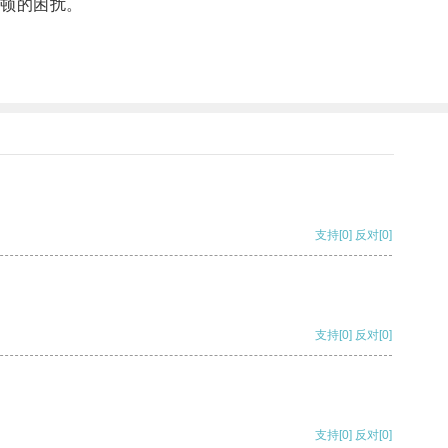
顿的困扰。
支持
[0]
反对
[0]
支持
[0]
反对
[0]
支持
[0]
反对
[0]