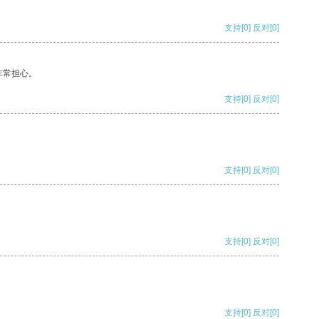
支持
[0]
反对
[0]
非常担心。
支持
[0]
反对
[0]
支持
[0]
反对
[0]
支持
[0]
反对
[0]
支持
[0]
反对
[0]