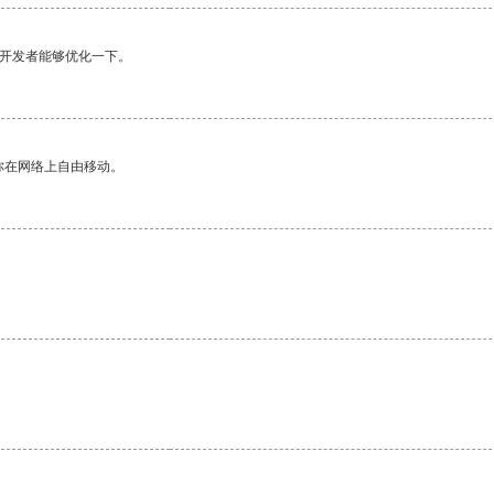
望开发者能够优化一下。
你在网络上自由移动。