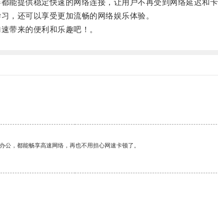
都能提供稳定快速的网络连接，让用户不再受到网络延迟和卡
习，还可以享受更加流畅的网络娱乐体验。
速带来的便利和乐趣吧！。
作办公，都能畅享高速网络，再也不用担心网速卡顿了。