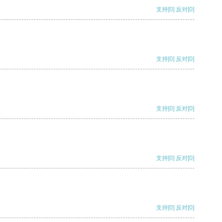
支持
[0]
反对
[0]
支持
[0]
反对
[0]
支持
[0]
反对
[0]
支持
[0]
反对
[0]
支持
[0]
反对
[0]