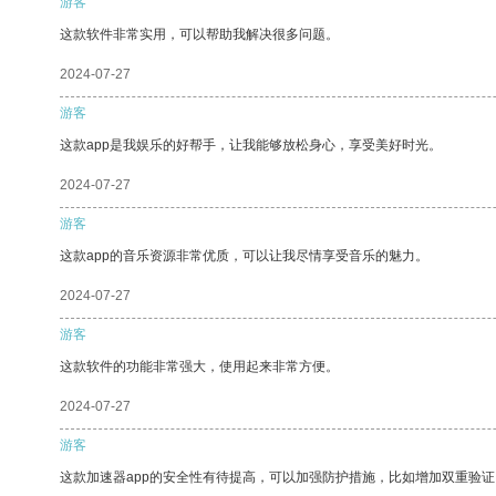
游客
这款软件非常实用，可以帮助我解决很多问题。
2024-07-27
游客
这款app是我娱乐的好帮手，让我能够放松身心，享受美好时光。
2024-07-27
游客
这款app的音乐资源非常优质，可以让我尽情享受音乐的魅力。
2024-07-27
游客
这款软件的功能非常强大，使用起来非常方便。
2024-07-27
游客
这款加速器app的安全性有待提高，可以加强防护措施，比如增加双重验证