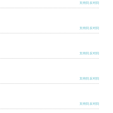
支持
[0]
反对
[0]
支持
[0]
反对
[0]
支持
[0]
反对
[0]
支持
[0]
反对
[0]
支持
[0]
反对
[0]