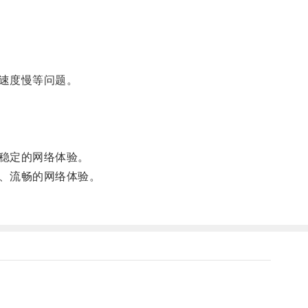
速度慢等问题。
稳定的网络体验。
、流畅的网络体验。