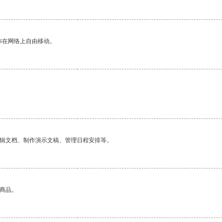
你在网络上自由移动。
编辑文档、制作演示文稿、管理日程安排等。
的商品。