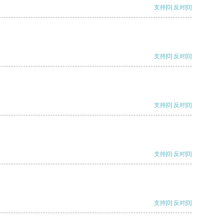
支持
[0]
反对
[0]
支持
[0]
反对
[0]
支持
[0]
反对
[0]
支持
[0]
反对
[0]
支持
[0]
反对
[0]