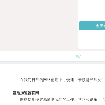
安
简介
在我们日常的网络使用中，慢速、卡顿是经常发生
蓝泡加速器官网
网络使用慢容易影响我们的工作、学习和娱乐，卡