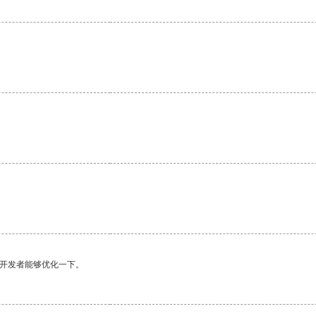
望开发者能够优化一下。