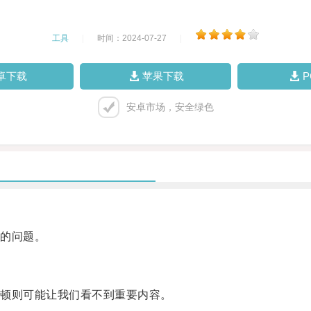
工具
|
时间：2024-07-27
|
卓下载
苹果下载
安卓市场，安全绿色
的问题。
顿则可能让我们看不到重要内容。