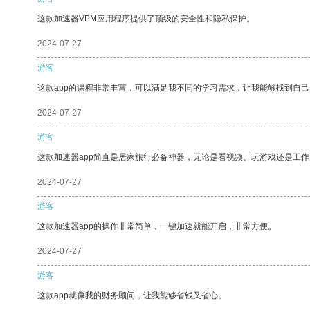
这款加速器VPM应用程序提供了顶级的安全性和隐私保护。
2024-07-27
游客
这款app的课程非常丰富，可以满足我不同的学习需求，让我能够找到自
2024-07-27
游客
这款加速器app简直是居家旅行必备神器，无论是看视频、玩游戏还是工
2024-07-27
游客
这款加速器app的操作非常简单，一键加速就能开启，非常方便。
2024-07-27
游客
这款app就像我的财务顾问，让我能够省钱又省心。