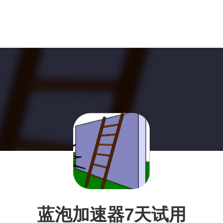
蓝泡加速器7天试用