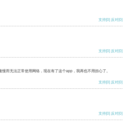
支持
[0]
反对
[0]
支持
[0]
反对
[0]
速慢而无法正常使用网络，现在有了这个app，我再也不用担心了。
支持
[0]
反对
[0]
支持
[0]
反对
[0]