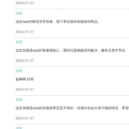
2024-07-27
游客
这款app的物流非常快捷，我下单后很快就能收到商品。
2024-07-27
游客
这款加速器app的客服很贴心，遇到问题都能及时解决，服务态度非常好。
2024-07-27
游客
超棒啊 好用
2024-07-27
游客
这款加速器app的加速效果还是不错的，但偶尔也会出现卡顿的情况，希
2024-07-27
游客