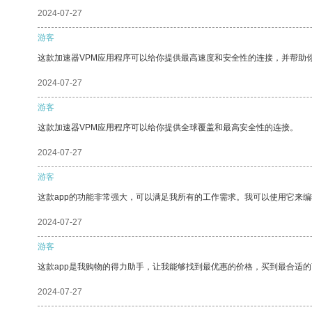
2024-07-27
游客
这款加速器VPM应用程序可以给你提供最高速度和安全性的连接，并帮助
2024-07-27
游客
这款加速器VPM应用程序可以给你提供全球覆盖和最高安全性的连接。
2024-07-27
游客
这款app的功能非常强大，可以满足我所有的工作需求。我可以使用它来
2024-07-27
游客
这款app是我购物的得力助手，让我能够找到最优惠的价格，买到最合适
2024-07-27