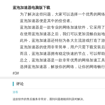
蓝泡加速器电脑版下载
为了解决这些问题，大家可以选择一个优秀的网络
蓝泡加速器便是其中的佼佼者。
蓝泡加速器是一款专业的网络加速软件，它采用了全
在使用蓝泡加速器之后，我们可以更加流畅自如地
此外，蓝泡加速器还特别为各大主流游戏打造了游
蓝泡加速器的使用非常简单，用户只需下载安装后
而且，蓝泡加速器拥有稳定快速的节点，可以帮助用
总之，蓝泡加速器是一款非常优秀的网络加速工具，
选择蓝泡加速器，解放你的网络，让你的网络畅行
#3#
评论
游客
这款软件的售后服务非常好，遇到问题都能得到及时解决。