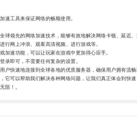
加速工具来保证网络的畅顺使用。
球领先的网络加速技术，能够有效地解决网络卡顿、延迟、
进行网上冲浪、观看高清视频、进行游戏等。
戏加速功能，可以让玩家在游戏中更加得心应手。
登录即可，不需要任何复杂的设置。
户快速地连接到全球各地的优质服务器，确保用户拥有流畅
它可以帮助我们解决各种网络问题，让我们真正体会到快速
无阻！。