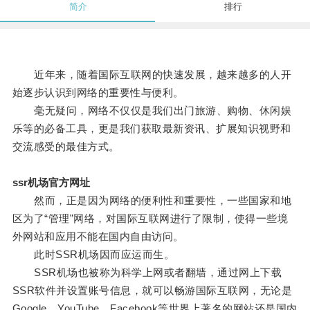
简介
排行
近年来，随着国际互联网的快速发展，越来越多的人开
始逐步认识到网络的重要性与便利。
毫无疑问，网络不仅仅是我们出门旅游、购物、休闲娱
乐等的必备工具，更是我们获取最新资讯、扩展知识视野和
交流感受的最佳方式。
ssr机场官方网址
然而，正是因为网络的便利性和重要性，一些国家和地
区为了“管理”网络，对国际互联网进行了限制，使得一些境
外网站和应用不能在国内自由访问。
此时SSR机场因而应运而生。
SSR机场也被称为科学上网或者翻墙，通过网上下载
SSR软件并设置账号信息，就可以畅游国际互联网，无论是
Google、YouTube、Facebook等世界上著名的网站还是国内