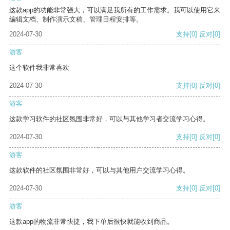
这款app的功能非常强大，可以满足我所有的工作需求。我可以使用它来
编辑文档、制作演示文稿、管理日程安排等。
2024-07-30
支持
[0]
反对
[0]
游客
这个软件我非常喜欢
2024-07-30
支持
[0]
反对
[0]
游客
这款学习软件的社区氛围非常好，可以与其他学习者交流学习心得。
2024-07-30
支持
[0]
反对
[0]
游客
这款软件的社区氛围非常好，可以与其他用户交流学习心得。
2024-07-30
支持
[0]
反对
[0]
游客
这款app的物流非常快捷，我下单后很快就能收到商品。