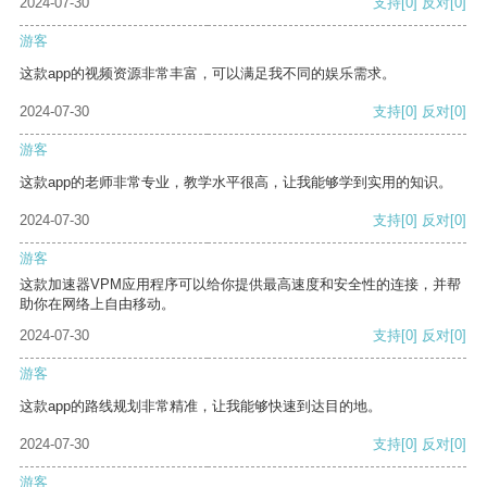
2024-07-30
支持
[0]
反对
[0]
游客
这款app的视频资源非常丰富，可以满足我不同的娱乐需求。
2024-07-30
支持
[0]
反对
[0]
游客
这款app的老师非常专业，教学水平很高，让我能够学到实用的知识。
2024-07-30
支持
[0]
反对
[0]
游客
这款加速器VPM应用程序可以给你提供最高速度和安全性的连接，并帮
助你在网络上自由移动。
2024-07-30
支持
[0]
反对
[0]
游客
这款app的路线规划非常精准，让我能够快速到达目的地。
2024-07-30
支持
[0]
反对
[0]
游客