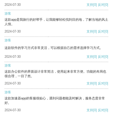
2024-07-30
支持
[0]
反对
[0]
游客
这款app是我旅行的好帮手，让我能够轻松找到目的地，了解当地的风土
人情。
2024-07-30
支持
[0]
反对
[0]
游客
这款软件的学习方式非常灵活，可以根据自己的需求选择学习方式。
2024-07-30
支持
[0]
反对
[0]
游客
这款办公软件的界面设计非常简洁，使用起来非常方便。功能的布局也
很合理，一目了然。
2024-07-30
支持
[0]
反对
[0]
游客
这款加速器app的客服很贴心，遇到问题都能及时解决，服务态度非常
好。
2024-07-30
支持
[0]
反对
[0]