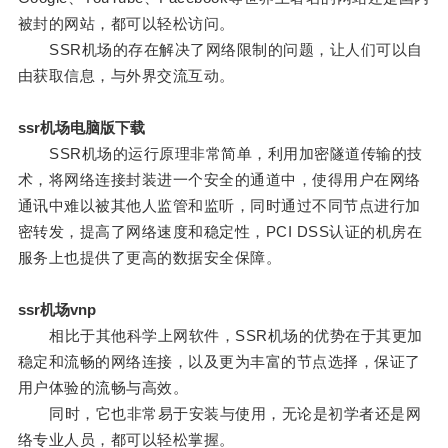
被封的网站，都可以轻松访问。
SSR机场的存在解决了网络限制的问题，让人们可以自
由获取信息，与外界交流互动。
ssr机场电脑版下载
SSR机场的运行原理非常简单，利用加密隧道传输的技
术，将网络连接封装进一个安全的通道中，使得用户在网络
通讯中难以被其他人监管和监听，同时通过不同节点进行加
密转发，提高了网络速度和稳定性，PCI DSS认证的机房在
服务上也提供了更高的数据安全保障。
ssr机场vnp
相比于其他科学上网软件，SSR机场的优势在于其更加
稳定和流畅的网络连接，以及更为丰富的节点选择，保证了
用户体验的流畅与高效。
同时，它也非常易于安装与使用，无论是初学者还是网
络专业人员，都可以轻松掌握。