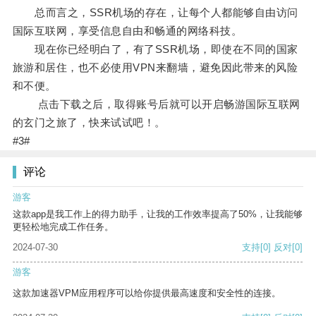
总而言之，SSR机场的存在，让每个人都能够自由访问
国际互联网，享受信息自由和畅通的网络科技。
现在你已经明白了，有了SSR机场，即使在不同的国家
旅游和居住，也不必使用VPN来翻墙，避免因此带来的风险
和不便。
点击下载之后，取得账号后就可以开启畅游国际互联网
的玄门之旅了，快来试试吧！。
#3#
评论
游客
这款app是我工作上的得力助手，让我的工作效率提高了50%，让我能够
更轻松地完成工作任务。
2024-07-30
支持
[0]
反对
[0]
游客
这款加速器VPM应用程序可以给你提供最高速度和安全性的连接。