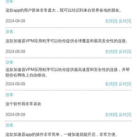
游客
这款app的用户群体非常庞大，我可以结识到来自世界各地的朋友。
2024-08-09
支持
[0]
反对
[0]
游客
这款加速器VPM应用程序可以给你提供全球覆盖和最高安全性的连接。
2024-08-09
支持
[0]
反对
[0]
游客
这款加速器VPM应用程序可以给你提供最高速度和安全性的连接，并帮
助你在网络上自由移动。
2024-08-09
支持
[0]
反对
[0]
游客
这个软件我非常喜欢
2024-08-09
支持
[0]
反对
[0]
游客
这款加速器app的操作非常简单，一键加速就能开启，非常方便。