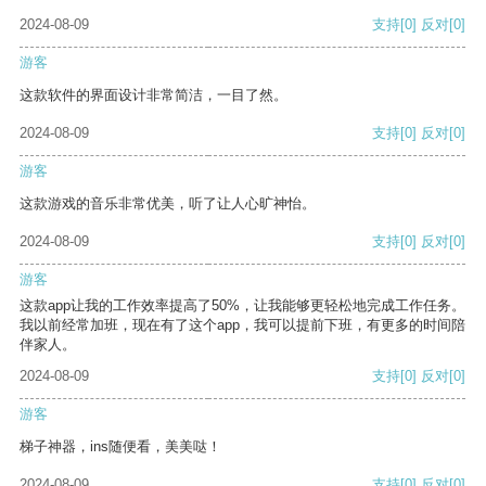
2024-08-09
支持
[0]
反对
[0]
游客
这款软件的界面设计非常简洁，一目了然。
2024-08-09
支持
[0]
反对
[0]
游客
这款游戏的音乐非常优美，听了让人心旷神怡。
2024-08-09
支持
[0]
反对
[0]
游客
这款app让我的工作效率提高了50%，让我能够更轻松地完成工作任务。
我以前经常加班，现在有了这个app，我可以提前下班，有更多的时间陪
伴家人。
2024-08-09
支持
[0]
反对
[0]
游客
梯子神器，ins随便看，美美哒！
2024-08-09
支持
[0]
反对
[0]