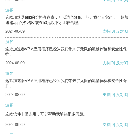
游客
这款加速器app的价格有点贵，可以适当降低一些。我个人觉得，一款加
速器app的价格应该在50元以下才比较合理。
2024-08-09
支持
[0]
反对
[0]
游客
这款加速器VPM应用程序已经为我们带来了无限的流畅体验和安全性保
护。
2024-08-09
支持
[0]
反对
[0]
游客
这款加速器VPM应用程序已经为我们带来了无限的流畅体验和安全性保
护。
2024-08-09
支持
[0]
反对
[0]
游客
这款软件非常实用，可以帮助我解决很多问题。
2024-08-09
支持
[0]
反对
[0]