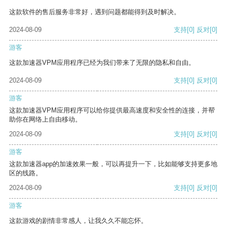
这款软件的售后服务非常好，遇到问题都能得到及时解决。
2024-08-09
支持
[0]
反对
[0]
游客
这款加速器VPM应用程序已经为我们带来了无限的隐私和自由。
2024-08-09
支持
[0]
反对
[0]
游客
这款加速器VPM应用程序可以给你提供最高速度和安全性的连接，并帮
助你在网络上自由移动。
2024-08-09
支持
[0]
反对
[0]
游客
这款加速器app的加速效果一般，可以再提升一下，比如能够支持更多地
区的线路。
2024-08-09
支持
[0]
反对
[0]
游客
这款游戏的剧情非常感人，让我久久不能忘怀。