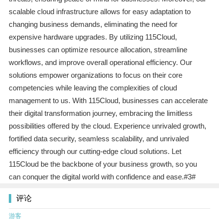
scalable cloud infrastructure allows for easy adaptation to
changing business demands, eliminating the need for
expensive hardware upgrades. By utilizing 115Cloud,
businesses can optimize resource allocation, streamline
workflows, and improve overall operational efficiency. Our
solutions empower organizations to focus on their core
competencies while leaving the complexities of cloud
management to us. With 115Cloud, businesses can accelerate
their digital transformation journey, embracing the limitless
possibilities offered by the cloud. Experience unrivaled growth,
fortified data security, seamless scalability, and unrivaled
efficiency through our cutting-edge cloud solutions. Let
115Cloud be the backbone of your business growth, so you
can conquer the digital world with confidence and ease.#3#
评论
游客