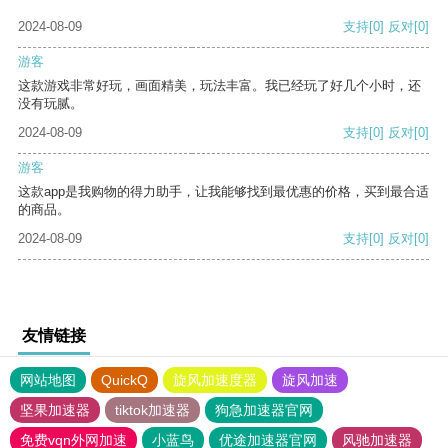
2024-08-09
支持
[0]
反对
[0]
游客
这款游戏非常好玩，画面精美，玩法丰富。我已经玩了好几个小时，还
没有玩腻。
2024-08-09
支持
[0]
反对
[0]
游客
这款app是我购物的得力助手，让我能够找到最优惠的价格，买到最合适
的商品。
2024-08-09
支持
[0]
反对
[0]
友情链接
网站地图
QuickQ
旋风加速度器
旋风加速
坚果加速器
tiktok加速器
狗急加速器官网
免费vqn外网加速
小蓝鸟
优途加速器官网
风驰加速器