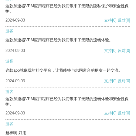
这款加速器VPM应用程序已经为我们带来了无限的隐私保护和安全性保
护。
2024-09-03
支持
[0]
反对
[0]
游客
这款加速器VPM应用程序已经为我们带来了无限的流畅体验。
2024-09-03
支持
[0]
反对
[0]
游客
这款app就像我的社交平台，让我能够与志同道合的朋友一起交流。
2024-09-03
支持
[0]
反对
[0]
游客
这款加速器VPM应用程序已经为我们带来了无限的流畅体验和安全性保
护。
2024-09-03
支持
[0]
反对
[0]
游客
超棒啊 好用