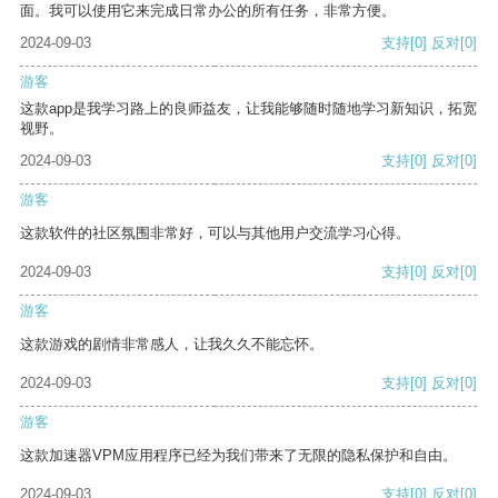
面。我可以使用它来完成日常办公的所有任务，非常方便。
2024-09-03
支持
[0]
反对
[0]
游客
这款app是我学习路上的良师益友，让我能够随时随地学习新知识，拓宽
视野。
2024-09-03
支持
[0]
反对
[0]
游客
这款软件的社区氛围非常好，可以与其他用户交流学习心得。
2024-09-03
支持
[0]
反对
[0]
游客
这款游戏的剧情非常感人，让我久久不能忘怀。
2024-09-03
支持
[0]
反对
[0]
游客
这款加速器VPM应用程序已经为我们带来了无限的隐私保护和自由。
2024-09-03
支持
[0]
反对
[0]