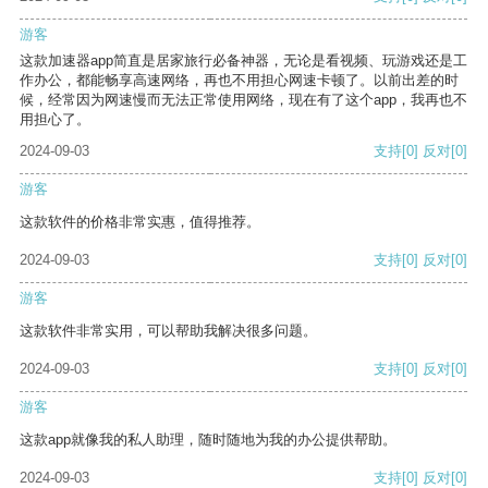
游客
这款加速器app简直是居家旅行必备神器，无论是看视频、玩游戏还是工
作办公，都能畅享高速网络，再也不用担心网速卡顿了。以前出差的时
候，经常因为网速慢而无法正常使用网络，现在有了这个app，我再也不
用担心了。
2024-09-03
支持
[0]
反对
[0]
游客
这款软件的价格非常实惠，值得推荐。
2024-09-03
支持
[0]
反对
[0]
游客
这款软件非常实用，可以帮助我解决很多问题。
2024-09-03
支持
[0]
反对
[0]
游客
这款app就像我的私人助理，随时随地为我的办公提供帮助。
2024-09-03
支持
[0]
反对
[0]