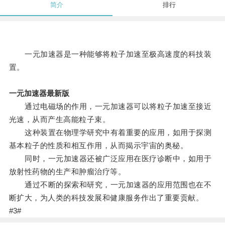
简介
排行
一元加速器是一种能够将粒子加速至极高速度的科技装
置。
一元加速器最新版
通过电磁场的作用，一元加速器可以将粒子加速至接近
光速，从而产生高能粒子束。
这种装置在物理学研究中有着重要的应用，如用于探测
基本粒子的性质和相互作用，从而揭示宇宙的奥秘。
同时，一元加速器还被广泛应用在医疗诊断中，如用于
放射性药物的生产和肿瘤治疗等。
通过不断的探索和研究，一元加速器的应用范围也在不
断扩大，为人类的科技发展和健康服务作出了重要贡献。
#3#