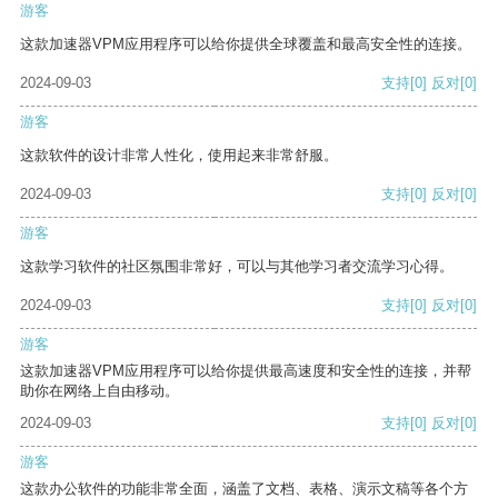
游客
这款加速器VPM应用程序可以给你提供全球覆盖和最高安全性的连接。
2024-09-03
支持
[0]
反对
[0]
游客
这款软件的设计非常人性化，使用起来非常舒服。
2024-09-03
支持
[0]
反对
[0]
游客
这款学习软件的社区氛围非常好，可以与其他学习者交流学习心得。
2024-09-03
支持
[0]
反对
[0]
游客
这款加速器VPM应用程序可以给你提供最高速度和安全性的连接，并帮
助你在网络上自由移动。
2024-09-03
支持
[0]
反对
[0]
游客
这款办公软件的功能非常全面，涵盖了文档、表格、演示文稿等各个方