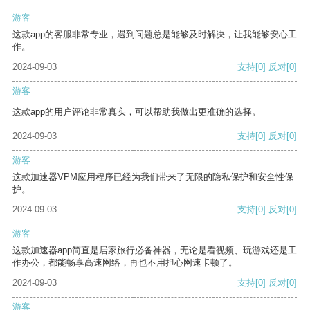
游客
这款app的客服非常专业，遇到问题总是能够及时解决，让我能够安心工
作。
2024-09-03
支持
[0]
反对
[0]
游客
这款app的用户评论非常真实，可以帮助我做出更准确的选择。
2024-09-03
支持
[0]
反对
[0]
游客
这款加速器VPM应用程序已经为我们带来了无限的隐私保护和安全性保
护。
2024-09-03
支持
[0]
反对
[0]
游客
这款加速器app简直是居家旅行必备神器，无论是看视频、玩游戏还是工
作办公，都能畅享高速网络，再也不用担心网速卡顿了。
2024-09-03
支持
[0]
反对
[0]
游客