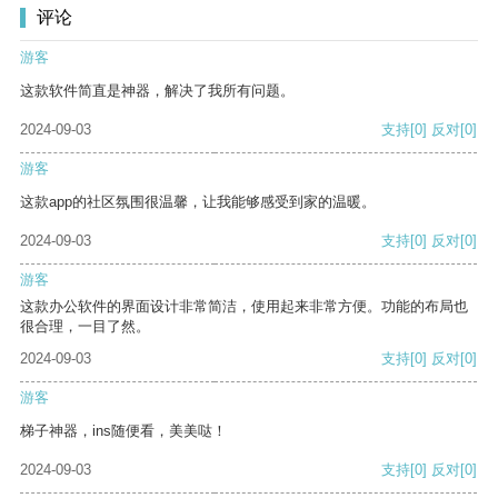
评论
游客
这款软件简直是神器，解决了我所有问题。
2024-09-03
支持
[0]
反对
[0]
游客
这款app的社区氛围很温馨，让我能够感受到家的温暖。
2024-09-03
支持
[0]
反对
[0]
游客
这款办公软件的界面设计非常简洁，使用起来非常方便。功能的布局也
很合理，一目了然。
2024-09-03
支持
[0]
反对
[0]
游客
梯子神器，ins随便看，美美哒！
2024-09-03
支持
[0]
反对
[0]