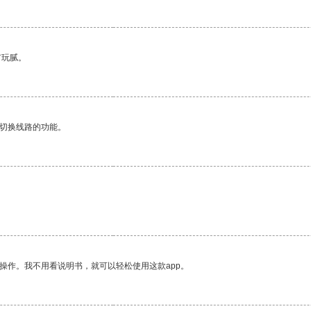
有玩腻。
动切换线路的功能。
操作。我不用看说明书，就可以轻松使用这款app。