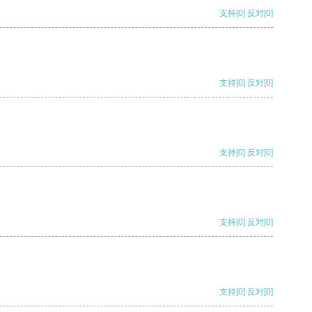
支持
[0]
反对
[0]
支持
[0]
反对
[0]
支持
[0]
反对
[0]
支持
[0]
反对
[0]
支持
[0]
反对
[0]