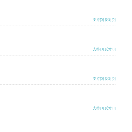
支持
[0]
反对
[0]
支持
[0]
反对
[0]
支持
[0]
反对
[0]
支持
[0]
反对
[0]