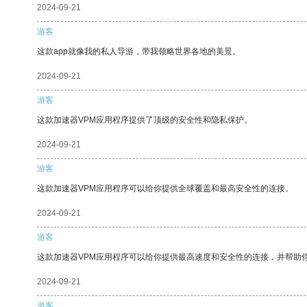
2024-09-21
游客
这款app就像我的私人导游，带我领略世界各地的美景。
2024-09-21
游客
这款加速器VPM应用程序提供了顶级的安全性和隐私保护。
2024-09-21
游客
这款加速器VPM应用程序可以给你提供全球覆盖和最高安全性的连接。
2024-09-21
游客
这款加速器VPM应用程序可以给你提供最高速度和安全性的连接，并帮助
2024-09-21
游客