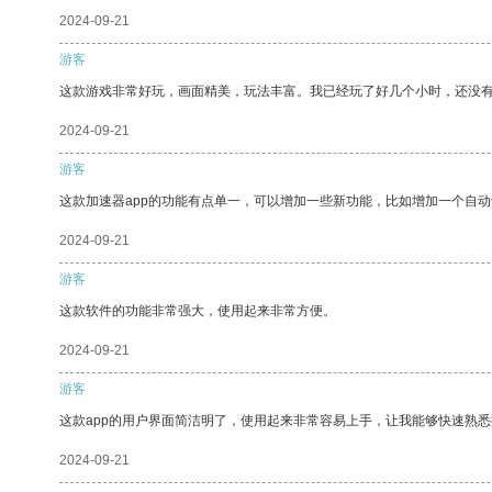
2024-09-21
游客
这款游戏非常好玩，画面精美，玩法丰富。我已经玩了好几个小时，还没
2024-09-21
游客
这款加速器app的功能有点单一，可以增加一些新功能，比如增加一个自
2024-09-21
游客
这款软件的功能非常强大，使用起来非常方便。
2024-09-21
游客
这款app的用户界面简洁明了，使用起来非常容易上手，让我能够快速熟悉
2024-09-21