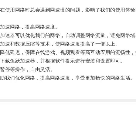
使用网络时总会遇到网速慢的问题，影响了我们的使用体验
加速网络，提高网络速度。
速器可以优化我们的网络，自动调整网络流量，避免网络堵
加速和数据压缩等技术，使网络速度提高了一倍以上。
低延迟，保障在线游戏、视频观看等高互动应用的流畅性，
下载鱼跃加速器，并根据软件提示进行安装和设置即可。
暂停等操作，自由灵活。
助我们优化网络，提高网络速度，享受更加畅快的网络生活。