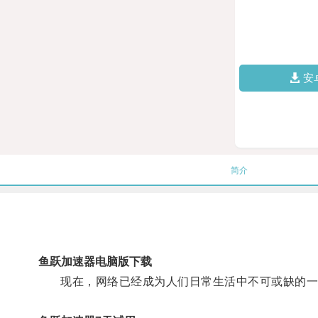
安
简介
鱼跃加速器电脑版下载
现在，网络已经成为人们日常生活中不可或缺的一