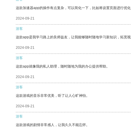
这款加速器app的操作有点复杂，可以简化一下，比如将设置页面进行优化
2024-09-21
游客
这款app是我学习路上的良师益友，让我能够随时随地学习新知识，拓宽视
2024-09-21
游客
这款app就像我的私人助理，随时随地为我的办公提供帮助。
2024-09-21
游客
这款游戏的音乐非常优美，听了让人心旷神怡。
2024-09-21
游客
这款游戏的剧情非常感人，让我久久不能忘怀。