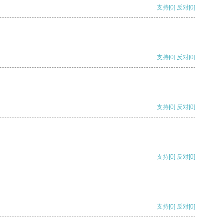
支持
[0]
反对
[0]
支持
[0]
反对
[0]
支持
[0]
反对
[0]
支持
[0]
反对
[0]
支持
[0]
反对
[0]