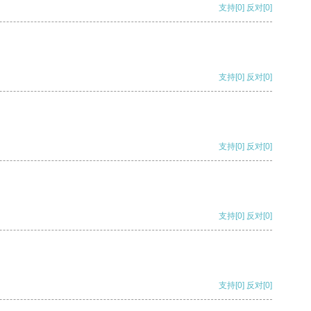
支持
[0]
反对
[0]
支持
[0]
反对
[0]
支持
[0]
反对
[0]
支持
[0]
反对
[0]
支持
[0]
反对
[0]