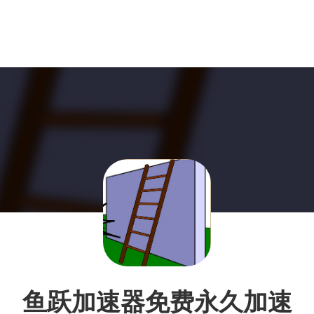
鱼跃加速器免费永久加速