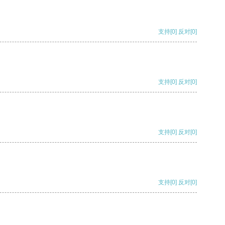
支持
[0]
反对
[0]
支持
[0]
反对
[0]
支持
[0]
反对
[0]
支持
[0]
反对
[0]