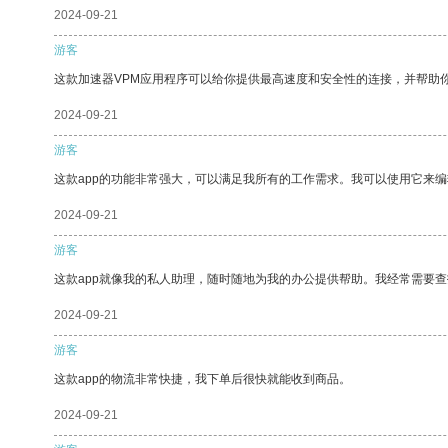
2024-09-21
游客
这款加速器VPM应用程序可以给你提供最高速度和安全性的连接，并帮助
2024-09-21
游客
这款app的功能非常强大，可以满足我所有的工作需求。我可以使用它来
2024-09-21
游客
这款app就像我的私人助理，随时随地为我的办公提供帮助。我经常需要查
2024-09-21
游客
这款app的物流非常快捷，我下单后很快就能收到商品。
2024-09-21