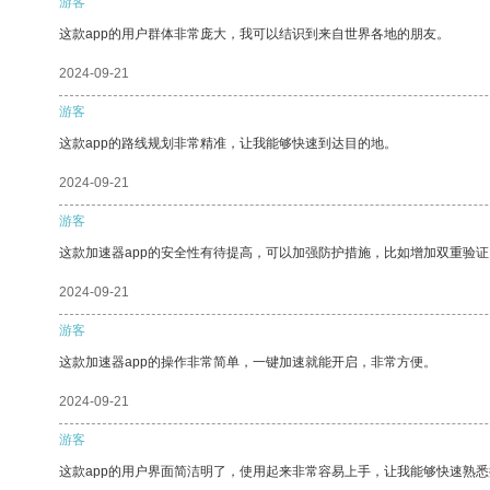
游客
这款app的用户群体非常庞大，我可以结识到来自世界各地的朋友。
2024-09-21
游客
这款app的路线规划非常精准，让我能够快速到达目的地。
2024-09-21
游客
这款加速器app的安全性有待提高，可以加强防护措施，比如增加双重验证
2024-09-21
游客
这款加速器app的操作非常简单，一键加速就能开启，非常方便。
2024-09-21
游客
这款app的用户界面简洁明了，使用起来非常容易上手，让我能够快速熟