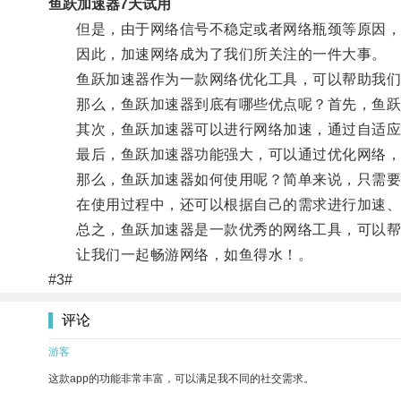
鱼跃加速器7天试用
但是，由于网络信号不稳定或者网络瓶颈等原因，在
因此，加速网络成为了我们所关注的一件大事。
鱼跃加速器作为一款网络优化工具，可以帮助我们
那么，鱼跃加速器到底有哪些优点呢？首先，鱼跃加
其次，鱼跃加速器可以进行网络加速，通过自适应
最后，鱼跃加速器功能强大，可以通过优化网络，降
那么，鱼跃加速器如何使用呢？简单来说，只需要
在使用过程中，还可以根据自己的需求进行加速、
总之，鱼跃加速器是一款优秀的网络工具，可以帮
让我们一起畅游网络，如鱼得水！。
#3#
评论
游客
这款app的功能非常丰富，可以满足我不同的社交需求。