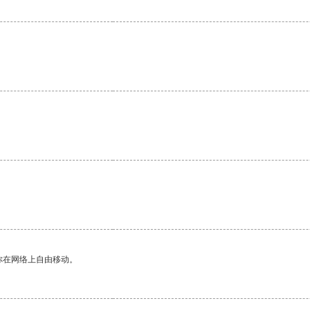
你在网络上自由移动。