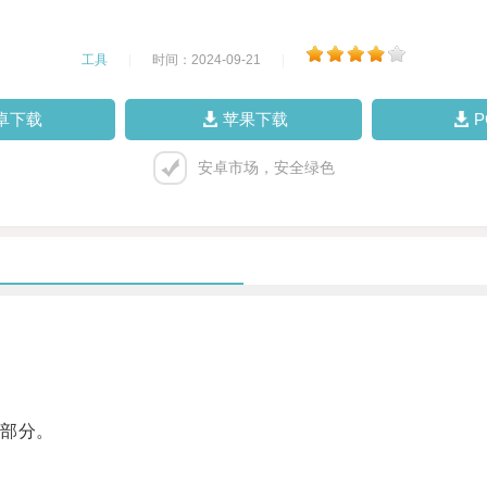
工具
|
时间：2024-09-21
|
卓下载
苹果下载
安卓市场，安全绿色
部分。