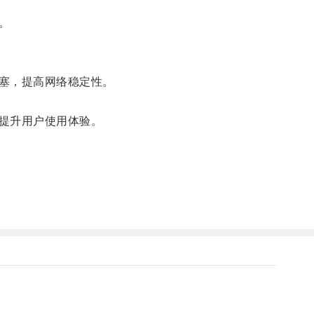
。
塞，提高网络稳定性。
提升用户使用体验。