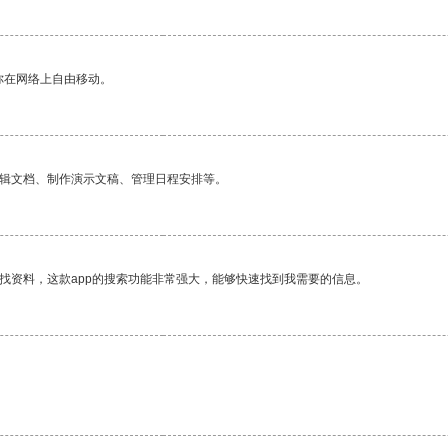
你在网络上自由移动。
编辑文档、制作演示文稿、管理日程安排等。
找资料，这款app的搜索功能非常强大，能够快速找到我需要的信息。