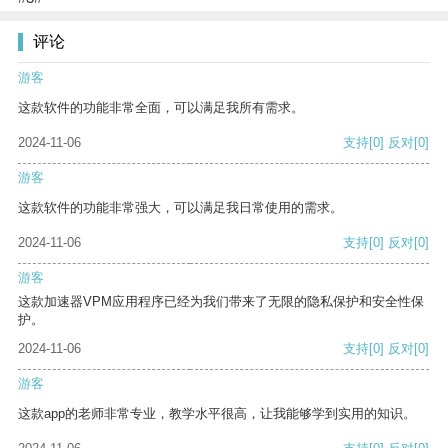
评论
游客
这款软件的功能非常全面，可以满足我所有需求。
2024-11-06
支持
[0]
反对
[0]
游客
这款软件的功能非常强大，可以满足我日常使用的需求。
2024-11-06
支持
[0]
反对
[0]
游客
这款加速器VPM应用程序已经为我们带来了无限的隐私保护和安全性保
护。
2024-11-06
支持
[0]
反对
[0]
游客
这款app的老师非常专业，教学水平很高，让我能够学到实用的知识。