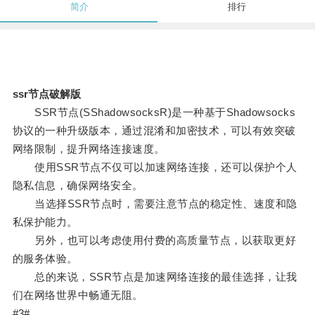
简介
排行
ssr节点破解版
SSR节点(SShadowsocksR)是一种基于Shadowsocks
协议的一种升级版本，通过混淆和加密技术，可以有效突破
网络限制，提升网络连接速度。
使用SSR节点不仅可以加速网络连接，还可以保护个人
隐私信息，确保网络安全。
当选择SSR节点时，需要注意节点的稳定性、速度和隐
私保护能力。
另外，也可以考虑使用付费的高质量节点，以获取更好
的服务体验。
总的来说，SSR节点是加速网络连接的最佳选择，让我
们在网络世界中畅通无阻。
#3#