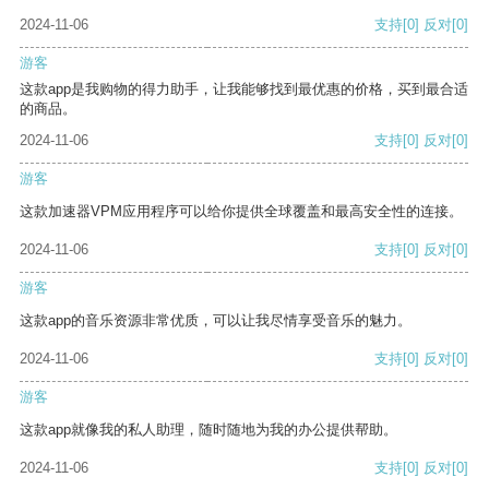
2024-11-06
支持
[0]
反对
[0]
游客
这款app是我购物的得力助手，让我能够找到最优惠的价格，买到最合适
的商品。
2024-11-06
支持
[0]
反对
[0]
游客
这款加速器VPM应用程序可以给你提供全球覆盖和最高安全性的连接。
2024-11-06
支持
[0]
反对
[0]
游客
这款app的音乐资源非常优质，可以让我尽情享受音乐的魅力。
2024-11-06
支持
[0]
反对
[0]
游客
这款app就像我的私人助理，随时随地为我的办公提供帮助。
2024-11-06
支持
[0]
反对
[0]