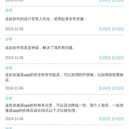
2024-11-06
支持
[0]
反对
[0]
游客
这款软件的设计非常人性化，使用起来非常舒服。
2024-11-06
支持
[0]
反对
[0]
游客
这款软件简直是神器，解决了我所有问题。
2024-11-06
支持
[0]
反对
[0]
游客
这款加速器app的安全性有待提高，可以加强防护措施，比如增加双重验
证。
2024-11-06
支持
[0]
反对
[0]
游客
这款加速器app的价格有点贵，可以适当降低一些。我个人觉得，一款加
速器app的价格应该在50元以下才比较合理。
2024-11-06
支持
[0]
反对
[0]
游客