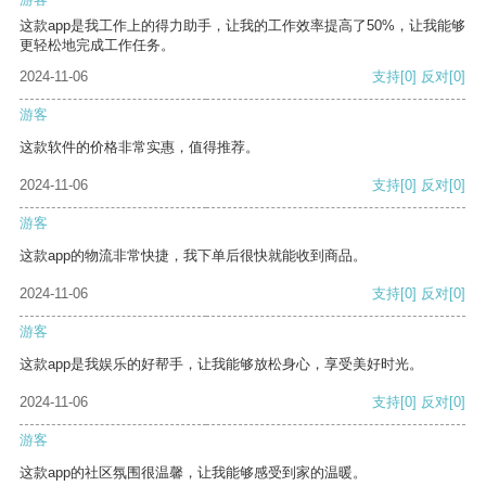
这款app是我工作上的得力助手，让我的工作效率提高了50%，让我能够
更轻松地完成工作任务。
2024-11-06
支持
[0]
反对
[0]
游客
这款软件的价格非常实惠，值得推荐。
2024-11-06
支持
[0]
反对
[0]
游客
这款app的物流非常快捷，我下单后很快就能收到商品。
2024-11-06
支持
[0]
反对
[0]
游客
这款app是我娱乐的好帮手，让我能够放松身心，享受美好时光。
2024-11-06
支持
[0]
反对
[0]
游客
这款app的社区氛围很温馨，让我能够感受到家的温暖。