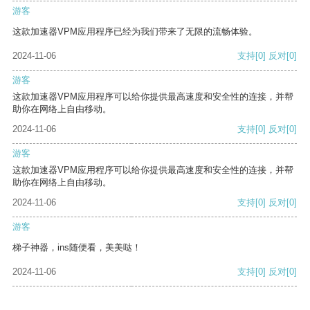
游客
这款加速器VPM应用程序已经为我们带来了无限的流畅体验。
2024-11-06
支持
[0]
反对
[0]
游客
这款加速器VPM应用程序可以给你提供最高速度和安全性的连接，并帮
助你在网络上自由移动。
2024-11-06
支持
[0]
反对
[0]
游客
这款加速器VPM应用程序可以给你提供最高速度和安全性的连接，并帮
助你在网络上自由移动。
2024-11-06
支持
[0]
反对
[0]
游客
梯子神器，ins随便看，美美哒！
2024-11-06
支持
[0]
反对
[0]