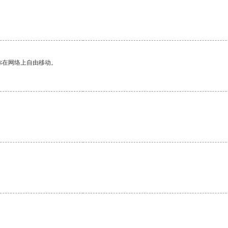
你在网络上自由移动。