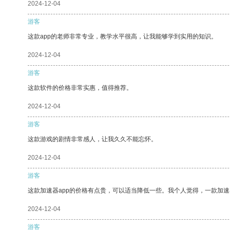
2024-12-04
游客
这款app的老师非常专业，教学水平很高，让我能够学到实用的知识。
2024-12-04
游客
这款软件的价格非常实惠，值得推荐。
2024-12-04
游客
这款游戏的剧情非常感人，让我久久不能忘怀。
2024-12-04
游客
这款加速器app的价格有点贵，可以适当降低一些。我个人觉得，一款加速
2024-12-04
游客