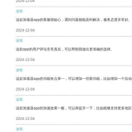
2024-12-04
游客
这款加速器app的客服很贴心，遇到问题都能及时解决，服务态度非常好。
2024-12-04
游客
这款app的用户评论非常真实，可以帮助我做出更准确的选择。
2024-12-04
游客
这款加速器app的功能有点单一，可以增加一些新功能，比如增加一个自
2024-12-04
游客
这款加速器app的加速效果一般，可以再提升一下，比如能够支持更多地
2024-12-04
游客