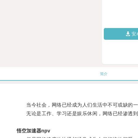
安
简介
当今社会，网络已经成为人们生活中不可或缺的一
无论是工作、学习还是娱乐休闲，网络已经渗透到
悟空加速器npv