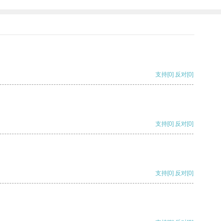
支持
[0]
反对
[0]
支持
[0]
反对
[0]
支持
[0]
反对
[0]