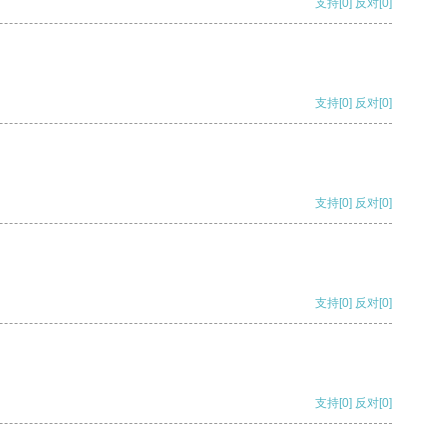
支持
[0]
反对
[0]
支持
[0]
反对
[0]
支持
[0]
反对
[0]
支持
[0]
反对
[0]
支持
[0]
反对
[0]