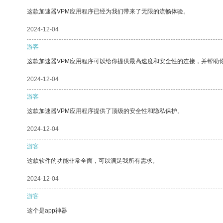
这款加速器VPM应用程序已经为我们带来了无限的流畅体验。
2024-12-04
游客
这款加速器VPM应用程序可以给你提供最高速度和安全性的连接，并帮助
2024-12-04
游客
这款加速器VPM应用程序提供了顶级的安全性和隐私保护。
2024-12-04
游客
这款软件的功能非常全面，可以满足我所有需求。
2024-12-04
游客
这个是app神器