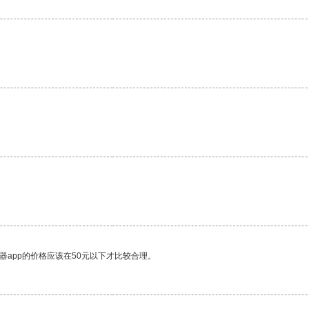
器app的价格应该在50元以下才比较合理。