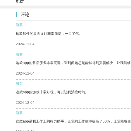
#3#
评论
游客
这款软件的界面设计非常简洁，一目了然。
2024-12-04
游客
这款app的售后服务非常完善，遇到问题总是能够得到妥善解决，让我能
2024-12-04
游客
这款app的游戏非常好玩，可以让我消磨时间。
2024-12-04
游客
这款app是我工作上的得力助手，让我的工作效率提高了50%，让我能够