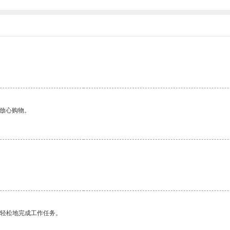
够放心购物。
更轻松地完成工作任务。