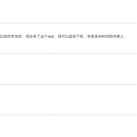
我以前经常加班，现在有了这个app，我可以提前下班，有更多的时间陪伴家人。