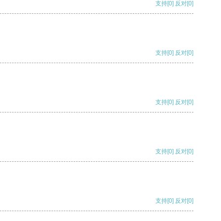
支持
[0]
反对
[0]
支持
[0]
反对
[0]
支持
[0]
反对
[0]
支持
[0]
反对
[0]
支持
[0]
反对
[0]