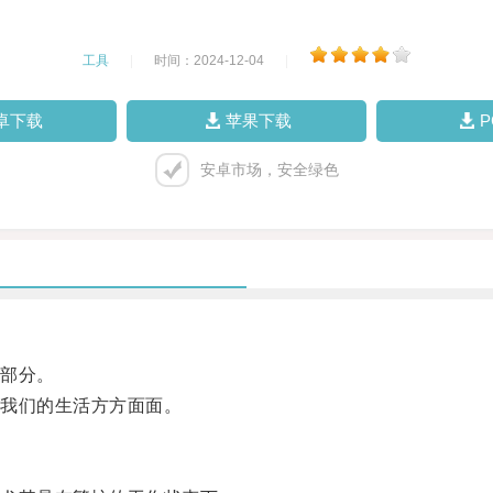
工具
|
时间：2024-12-04
|
卓下载
苹果下载
安卓市场，安全绿色
部分。
我们的生活方方面面。