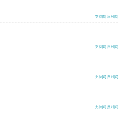
支持
[0]
反对
[0]
支持
[0]
反对
[0]
支持
[0]
反对
[0]
支持
[0]
反对
[0]