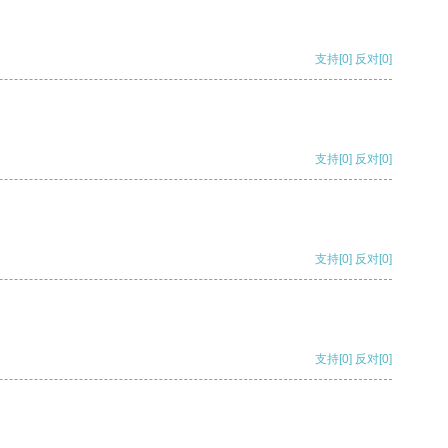
支持
[0]
反对
[0]
支持
[0]
反对
[0]
支持
[0]
反对
[0]
支持
[0]
反对
[0]