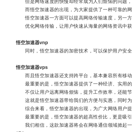
但是网络速度的快慢却经常成为人们烦恼的问题，
而悟空加速器的出现，为大家提供了一种可靠的网
悟空加速器一方面可以提高网络传输速度，另一方
优化网络传输，让用户快速从海量的网络资讯中获
悟空加速器vnp
同时，悟空加速器的加密技术，可以保护用户安全
悟空加速器vps
而且悟空加速器还支持跨平台，基本兼容所有移动设
最重要的是，悟空加速器提供了一种经济、实用的
不仅让用户远离网络烦恼，提升工作效率，还能节
这就是悟空加速器带给我们的方便与实惠，同时为
综合来看，悟空加速器的出现，为广大网络用户提供
最重要的是，悟空加速器的超高性价比，更是吸引
我们相信，这款加速器将会在网络通信领域掀起一