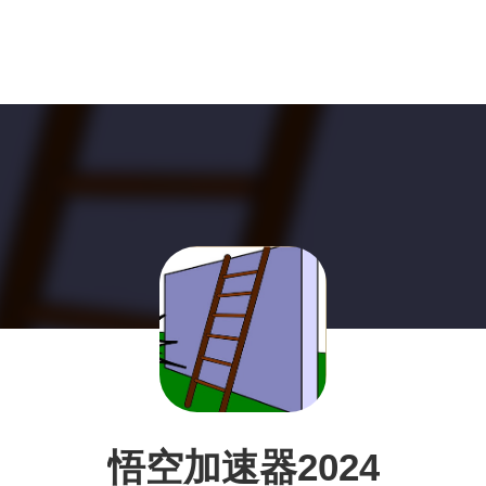
悟空加速器2024