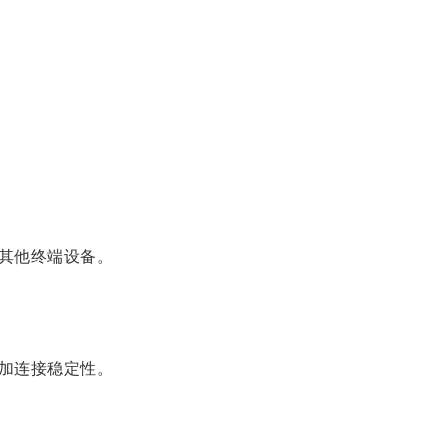
其他终端设备。
加连接稳定性。