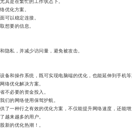
尤其是在繁忙的工作状态下。
络优化方案。
面可以稳定连接。
取想要的信息。
和隐私，并减少访问量，避免被攻击。
备和操作系统，既可实现电脑端的优化，也能延伸到手机等
网络优化解决方案。
省不必要的资金投入。
我们的网络使用保驾护航。
了一种行之有效的优化方案，不仅能提升网络速度，还能增
了越来越多的用户。
股新的优化热潮！。