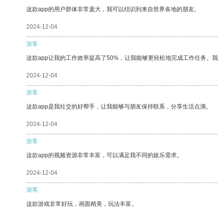
这款app的用户群体非常庞大，我可以结识到来自世界各地的朋友。
2024-12-04
游客
这款app让我的工作效率提高了50%，让我能够更轻松地完成工作任务。
2024-12-04
游客
这款app是我社交的好帮手，让我能够与朋友保持联系，分享生活点滴。
2024-12-04
游客
这款app的视频资源非常丰富，可以满足我不同的娱乐需求。
2024-12-04
游客
这款游戏非常好玩，画面精美，玩法丰富。