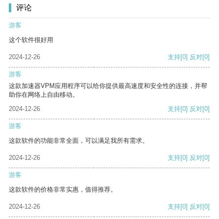
评论
游客
这个软件很好用
2024-12-26
支持
[0]
反对
[0]
游客
这款加速器VPM应用程序可以给你提供最高速度和安全性的连接，并帮
助你在网络上自由移动。
2024-12-26
支持
[0]
反对
[0]
游客
这款软件的功能非常全面，可以满足我所有需求。
2024-12-26
支持
[0]
反对
[0]
游客
这款软件的价格非常实惠，值得推荐。
2024-12-26
支持
[0]
反对
[0]