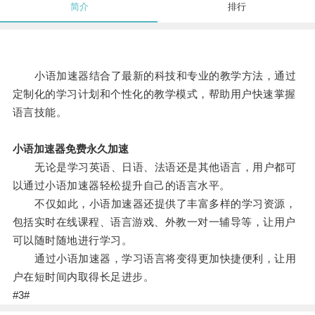
简介
排行
小语加速器结合了最新的科技和专业的教学方法，通过
定制化的学习计划和个性化的教学模式，帮助用户快速掌握
语言技能。
小语加速器免费永久加速
无论是学习英语、日语、法语还是其他语言，用户都可
以通过小语加速器轻松提升自己的语言水平。
不仅如此，小语加速器还提供了丰富多样的学习资源，
包括实时在线课程、语言游戏、外教一对一辅导等，让用户
可以随时随地进行学习。
通过小语加速器，学习语言将变得更加快捷便利，让用
户在短时间内取得长足进步。
#3#