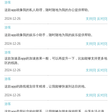
游客
这款app就像我的私人助理，随时随地为我的办公提供帮助。
2024-12-26
支持
[0]
反对
[0]
游客
这款app就像我的娱乐小助手，随时随地为我的娱乐提供帮助。
2024-12-26
支持
[0]
反对
[0]
游客
这款加速器app的加速效果一般，可以再提升一下，比如能够支持更多地
区的线路。
2024-12-26
支持
[0]
反对
[0]
游客
这款app的路线规划非常精准，让我能够快速到达目的地。
2024-12-26
支持
[0]
反对
[0]
游客
这款app是我社交的好帮手，让我能够与朋友保持联系，分享生活点滴。