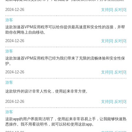
2024-12-26
支持
[0]
反对
[0]
游客
这款加速器VPM应用程序可以给你提供最高速度和安全性的连接，并帮
助你在网络上自由移动。
2024-12-26
支持
[0]
反对
[0]
游客
这款加速器VPM应用程序已经为我们带来了无限的流畅体验和安全性保
护。
2024-12-26
支持
[0]
反对
[0]
游客
这款软件的设计非常人性化，使用起来非常方便。
2024-12-26
支持
[0]
反对
[0]
游客
这款app的用户界面简洁明了，使用起来非常容易上手，让我能够快速熟
悉操作。我不用看说明书，就可以轻松使用这款app。