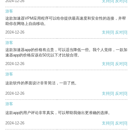
2024-12-26
支持
[0]
反对
[0]
游客
这款加速器VPM应用程序可以给你提供最高速度和安全性的连接，并帮
助你在网络上自由移动。
2024-12-26
支持
[0]
反对
[0]
游客
这款加速器app的价格有点贵，可以适当降低一些。我个人觉得，一款加
速器app的价格应该在50元以下才比较合理。
2024-12-26
支持
[0]
反对
[0]
游客
这款软件的界面设计非常简洁，一目了然。
2024-12-26
支持
[0]
反对
[0]
游客
这款app的用户评论非常真实，可以帮助我做出更准确的选择。
2024-12-26
支持
[0]
反对
[0]