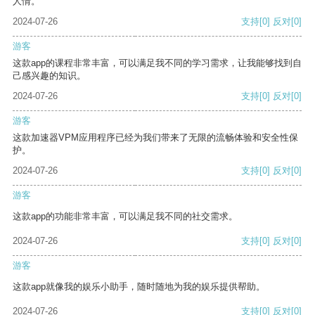
人情。
2024-07-26
支持
[0]
反对
[0]
游客
这款app的课程非常丰富，可以满足我不同的学习需求，让我能够找到自
己感兴趣的知识。
2024-07-26
支持
[0]
反对
[0]
游客
这款加速器VPM应用程序已经为我们带来了无限的流畅体验和安全性保
护。
2024-07-26
支持
[0]
反对
[0]
游客
这款app的功能非常丰富，可以满足我不同的社交需求。
2024-07-26
支持
[0]
反对
[0]
游客
这款app就像我的娱乐小助手，随时随地为我的娱乐提供帮助。
2024-07-26
支持
[0]
反对
[0]