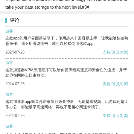
take your data storage to the next level.#3#
评论
游客
这款app的用户界面简洁明了，使用起来非常容易上手，让我能够快速熟
悉操作。我不用看说明书，就可以轻松使用这款app。
2024-07-26
支持
[0]
反对
[0]
游客
这款加速器VPM应用程序可以给你提供最高速度和安全性的连接，并帮
助你在网络上自由移动。
2024-07-26
支持
[0]
反对
[0]
游客
这款加速器app简直是居家旅行必备神器，无论是看视频、玩游戏还是工
作办公，都能畅享高速网络，再也不用担心网速卡顿了。
2024-07-26
支持
[0]
反对
[0]
游客