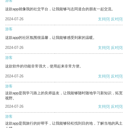
游客
这款app就像我的社交平台，让我能够与志同道合的朋友一起交流。
2024-07-26
支持
[0]
反对
[0]
游客
这款app的社区氛围很温馨，让我能够感受到家的温暖。
2024-07-26
支持
[0]
反对
[0]
游客
这款软件的功能非常强大，使用起来非常方便。
2024-07-26
支持
[0]
反对
[0]
游客
这款app是我学习路上的良师益友，让我能够随时随地学习新知识，拓宽
视野。
2024-07-26
支持
[0]
反对
[0]
游客
这款app是我旅行的好帮手，让我能够轻松找到目的地，了解当地的风土