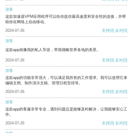
游客
这款加速器VPM应用程序可以给你提供最高速度和安全性的连接，并帮
助你在网络上自由移动。
2024-07-26
支持
[0]
反对
[0]
游客
这款app就像我的私人导游，带我领略世界各地的美景。
2024-07-26
支持
[0]
反对
[0]
游客
这款app的功能非常强大，可以满足我所有的工作需求。我可以使用它来
编辑文档、制作演示文稿、管理日程安排等。
2024-07-26
支持
[0]
反对
[0]
游客
这款app的客服非常专业，遇到问题总是能够及时解决，让我能够安心工
作。
2024-07-26
支持
[0]
反对
[0]