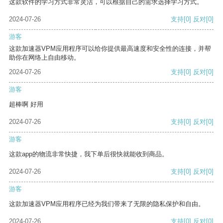
这款软件的学习方式非常灵活，可以根据自己的需求选择学习方式。
2024-07-26
支持
[0]
反对
[0]
游客
这款加速器VPM应用程序可以给你提供最高速度和安全性的连接，并帮
助你在网络上自由移动。
2024-07-26
支持
[0]
反对
[0]
游客
超棒啊 好用
2024-07-26
支持
[0]
反对
[0]
游客
这款app的物流非常快捷，我下单后很快就能收到商品。
2024-07-26
支持
[0]
反对
[0]
游客
这款加速器VPM应用程序已经为我们带来了无限的隐私保护和自由。
2024-07-26
支持
[0]
反对
[0]