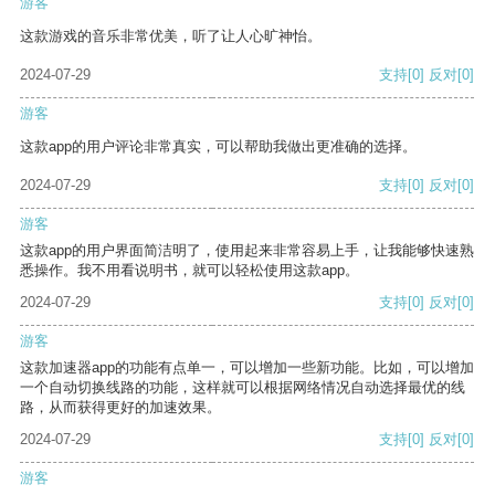
游客
这款游戏的音乐非常优美，听了让人心旷神怡。
2024-07-29
支持
[0]
反对
[0]
游客
这款app的用户评论非常真实，可以帮助我做出更准确的选择。
2024-07-29
支持
[0]
反对
[0]
游客
这款app的用户界面简洁明了，使用起来非常容易上手，让我能够快速熟
悉操作。我不用看说明书，就可以轻松使用这款app。
2024-07-29
支持
[0]
反对
[0]
游客
这款加速器app的功能有点单一，可以增加一些新功能。比如，可以增加
一个自动切换线路的功能，这样就可以根据网络情况自动选择最优的线
路，从而获得更好的加速效果。
2024-07-29
支持
[0]
反对
[0]
游客