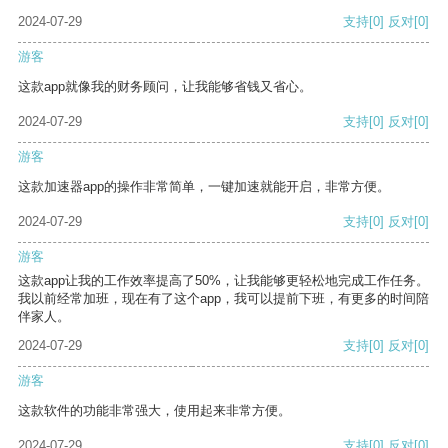
2024-07-29
支持
[0]
反对
[0]
游客
这款app就像我的财务顾问，让我能够省钱又省心。
2024-07-29
支持
[0]
反对
[0]
游客
这款加速器app的操作非常简单，一键加速就能开启，非常方便。
2024-07-29
支持
[0]
反对
[0]
游客
这款app让我的工作效率提高了50%，让我能够更轻松地完成工作任务。
我以前经常加班，现在有了这个app，我可以提前下班，有更多的时间陪
伴家人。
2024-07-29
支持
[0]
反对
[0]
游客
这款软件的功能非常强大，使用起来非常方便。
2024-07-29
支持
[0]
反对
[0]