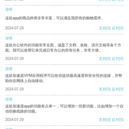
游客
这款app的商品种类非常丰富，可以满足我所有的购物需求。
2024-07-29
支持
[0]
反对
[0]
游客
这款办公软件的功能非常全面，涵盖了文档、表格、演示文稿等各个方
面。我可以使用它来完成日常办公的所有任务，非常方便。
2024-07-29
支持
[0]
反对
[0]
游客
这款加速器VPM应用程序可以给你提供最高速度和安全性的连接，并帮
助你在网络上自由移动。
2024-07-29
支持
[0]
反对
[0]
游客
这款加速器app的功能有点单一，可以增加一些新功能，比如增加一个自
动切换线路的功能。
2024-07-29
支持
[0]
反对
[0]