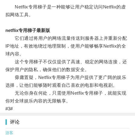
Netflix专用梯子是一种能够让用户稳定访问Netflix的虚
拟网络工具。
netflix专用梯子最新版
它们通过将用户的网络流量传送到服务器上并重新分配
IP地址，有效地绕过地理限制，使用户能够畅享Netflix的全
球内容。
这个专用梯子不仅仅提供了高速、稳定的网络连接，还
保护用户的隐私，确保他们的数据安全。
毋庸置疑，Netflix专用梯子为用户提供了更广阔的娱乐
选择，让他们能够随时观看自己喜欢的电影和电视剧。
无论你身在何处，只需使用Netflix专用梯子，就能实现
你对全球娱乐内容的无限畅享。
#3#
评论
游客