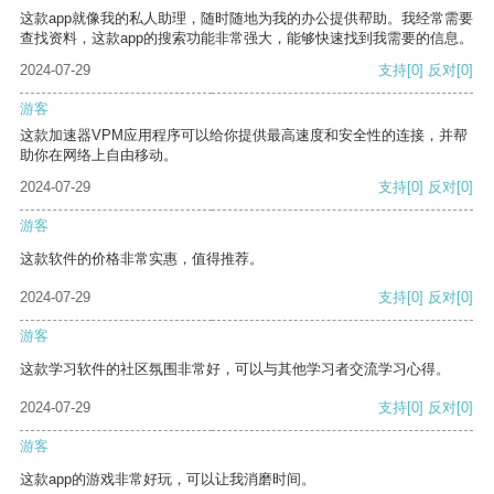
这款app就像我的私人助理，随时随地为我的办公提供帮助。我经常需要
查找资料，这款app的搜索功能非常强大，能够快速找到我需要的信息。
2024-07-29
支持
[0]
反对
[0]
游客
这款加速器VPM应用程序可以给你提供最高速度和安全性的连接，并帮
助你在网络上自由移动。
2024-07-29
支持
[0]
反对
[0]
游客
这款软件的价格非常实惠，值得推荐。
2024-07-29
支持
[0]
反对
[0]
游客
这款学习软件的社区氛围非常好，可以与其他学习者交流学习心得。
2024-07-29
支持
[0]
反对
[0]
游客
这款app的游戏非常好玩，可以让我消磨时间。