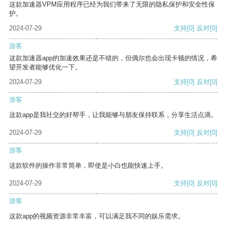
这款加速器VPM应用程序已经为我们带来了无限的隐私保护和安全性保
护。
2024-07-29
支持
[0]
反对
[0]
游客
这款加速器app的加速效果还是不错的，但偶尔也会出现卡顿的情况，希
望开发者能够优化一下。
2024-07-29
支持
[0]
反对
[0]
游客
这款app是我社交的好帮手，让我能够与朋友保持联系，分享生活点滴。
2024-07-29
支持
[0]
反对
[0]
游客
这款软件的操作非常简单，即使是小白也能快速上手。
2024-07-29
支持
[0]
反对
[0]
游客
这款app的视频资源非常丰富，可以满足我不同的娱乐需求。