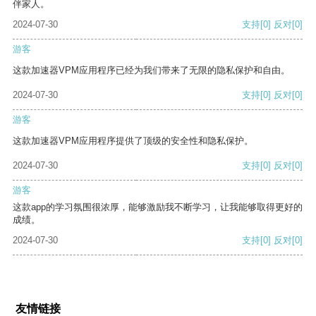
伴家人。
2024-07-30
支持
[0]
反对
[0]
游客
这款加速器VPM应用程序已经为我们带来了无限的隐私保护和自由。
2024-07-30
支持
[0]
反对
[0]
游客
这款加速器VPM应用程序提供了顶级的安全性和隐私保护。
2024-07-30
支持
[0]
反对
[0]
游客
这款app的学习氛围很浓厚，能够激励我不断学习，让我能够取得更好的
成绩。
2024-07-30
支持
[0]
反对
[0]
友情链接