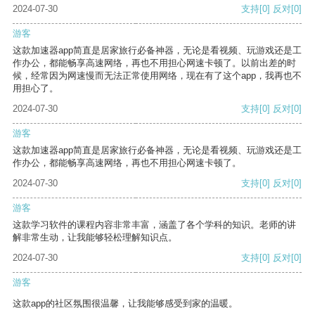
2024-07-30
支持
[0]
反对
[0]
游客
这款加速器app简直是居家旅行必备神器，无论是看视频、玩游戏还是工
作办公，都能畅享高速网络，再也不用担心网速卡顿了。以前出差的时
候，经常因为网速慢而无法正常使用网络，现在有了这个app，我再也不
用担心了。
2024-07-30
支持
[0]
反对
[0]
游客
这款加速器app简直是居家旅行必备神器，无论是看视频、玩游戏还是工
作办公，都能畅享高速网络，再也不用担心网速卡顿了。
2024-07-30
支持
[0]
反对
[0]
游客
这款学习软件的课程内容非常丰富，涵盖了各个学科的知识。老师的讲
解非常生动，让我能够轻松理解知识点。
2024-07-30
支持
[0]
反对
[0]
游客
这款app的社区氛围很温馨，让我能够感受到家的温暖。