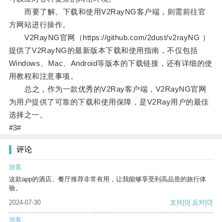
而要了解、下载和使用V2RayNG客户端，则需前往官
方网站进行操作。
V2RayNG官网（https://github.com/2dust/v2rayNG ）
提供了V2RayNG的最新版本下载和使用指南，不仅包括
Windows、Mac、Android等版本的下载链接，还有详细的使
用教程和注意事项。
总之，作为一款优秀的V2Ray客户端，V2RayNG官网
为用户提供了可靠的下载和使用保障，是V2Ray用户的最佳
选择之一。
#3#
评论
游客
这款app的酒店、餐厅推荐非常有用，让我能够享受到高品质的旅行体
验。
2024-07-30
支持
[0]
反对
[0]
游客