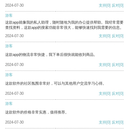
2024-07-30
支持
[0]
反对
[0]
游客
这款app就像我的私人助理，随时随地为我的办公提供帮助。我经常需要
查找资料，这款app的搜索功能非常强大，能够快速找到我需要的信息。
2024-07-30
支持
[0]
反对
[0]
游客
这款app的物流非常快捷，我下单后很快就能收到商品。
2024-07-30
支持
[0]
反对
[0]
游客
这款软件的社区氛围非常好，可以与其他用户交流学习心得。
2024-07-30
支持
[0]
反对
[0]
游客
这款软件的价格非常实惠，值得推荐。
2024-07-30
支持
[0]
反对
[0]