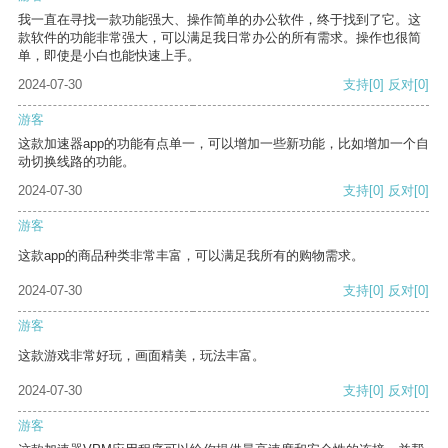
我一直在寻找一款功能强大、操作简单的办公软件，终于找到了它。这
款软件的功能非常强大，可以满足我日常办公的所有需求。操作也很简
单，即使是小白也能快速上手。
2024-07-30
支持
[0]
反对
[0]
游客
这款加速器app的功能有点单一，可以增加一些新功能，比如增加一个自
动切换线路的功能。
2024-07-30
支持
[0]
反对
[0]
游客
这款app的商品种类非常丰富，可以满足我所有的购物需求。
2024-07-30
支持
[0]
反对
[0]
游客
这款游戏非常好玩，画面精美，玩法丰富。
2024-07-30
支持
[0]
反对
[0]
游客