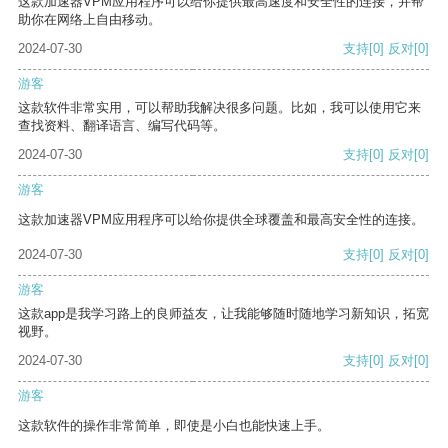
这款加速器VPM应用程序可以给你提供最高速度和安全性的连接，并帮
助你在网络上自由移动。
2024-07-30
支持
[0]
反对
[0]
游客
这款软件非常实用，可以帮助我解决很多问题。比如，我可以使用它来
查找资料、翻译语言、编写代码等。
2024-07-30
支持
[0]
反对
[0]
游客
这款加速器VPM应用程序可以给你提供全球覆盖和最高安全性的连接。
2024-07-30
支持
[0]
反对
[0]
游客
这款app是我学习路上的良师益友，让我能够随时随地学习新知识，拓宽
视野。
2024-07-30
支持
[0]
反对
[0]
游客
这款软件的操作非常简单，即使是小白也能快速上手。