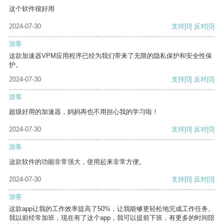
这个软件很好用
2024-07-30
支持
[0]
反对
[0]
游客
这款加速器VPM应用程序已经为我们带来了无限的隐私保护和安全性保
护。
2024-07-30
支持
[0]
反对
[0]
游客
超级好用的加速器，妈妈再也不用担心我的学习啦！
2024-07-30
支持
[0]
反对
[0]
游客
这款软件的功能非常强大，使用起来非常方便。
2024-07-30
支持
[0]
反对
[0]
游客
这款app让我的工作效率提高了50%，让我能够更轻松地完成工作任务。
我以前经常加班，现在有了这个app，我可以提前下班，有更多的时间陪