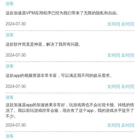
游客
这款加速器VPM应用程序已经为我们带来了无限的隐私和自由。
2024-07-30
支持
[0]
反对
[0]
游客
这款软件简直是神器，解决了我所有问题。
2024-07-30
支持
[0]
反对
[0]
游客
这款app的视频资源非常丰富，可以满足我不同的娱乐需求。
2024-07-30
支持
[0]
反对
[0]
游客
这款加速器app的加速效果非常好，玩游戏再也不会出现卡顿、掉线的情
况了。我以前玩游戏经常会输，现在有了这个app，我的游戏水平提升了
不少。
2024-07-30
支持
[0]
反对
[0]
游客