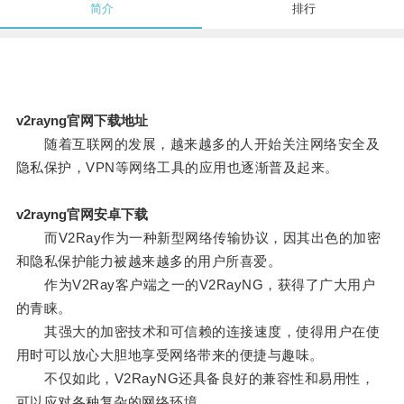
简介
排行
v2rayng官网下载地址
随着互联网的发展，越来越多的人开始关注网络安全及
隐私保护，VPN等网络工具的应用也逐渐普及起来。
v2rayng官网安卓下载
而V2Ray作为一种新型网络传输协议，因其出色的加密
和隐私保护能力被越来越多的用户所喜爱。
作为V2Ray客户端之一的V2RayNG，获得了广大用户
的青睐。
其强大的加密技术和可信赖的连接速度，使得用户在使
用时可以放心大胆地享受网络带来的便捷与趣味。
不仅如此，V2RayNG还具备良好的兼容性和易用性，
可以应对各种复杂的网络环境。